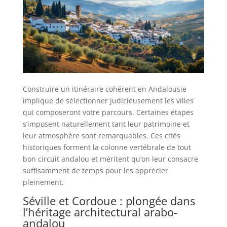
Construire un itinéraire cohérent en Andalousie
implique de sélectionner judicieusement les villes
qui composeront votre parcours. Certaines étapes
s’imposent naturellement tant leur patrimoine et
leur atmosphère sont remarquables. Ces cités
historiques forment la colonne vertébrale de tout
bon circuit andalou et méritent qu’on leur consacre
suffisamment de temps pour les apprécier
pleinement.
Séville et Cordoue : plongée dans
l’héritage architectural arabo-
andalou