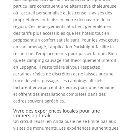
particuliers constituent une alternative chaleureuse
où l’accueil personnalisé et les conseils avisés des
propriétaires enrichissent votre découverte de la
région. Ces hébergements affichent généralement
des tarifs plus accessibles que les hôtels tout en
proposant un confort satisfaisant. Pour les voyageurs
en van aménagé, l’application Park4night facilite la
recherche d’emplacements pour passer la nuit. Bien
que le camping sauvage soit théoriquement interdit
en Espagne, il reste toléré si vous respectez
certaines règles de discrétion et ne laissez aucune
trace de votre passage. Les campings officiels
facturent environ cent dix euros pour une semaine
et offrent des installations complètes dans des
cadres souvent agréables.
Vivre des expériences locales pour une
immersion totale
Un circuit réussi en Andalousie ne se limite pas aux
visites de monuments. Les expériences authentiques