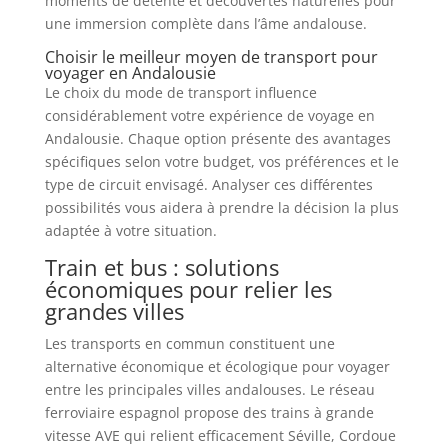
moments de détente et découvertes naturelles pour
une immersion complète dans l’âme andalouse.
Choisir le meilleur moyen de transport pour
voyager en Andalousie
Le choix du mode de transport influence
considérablement votre expérience de voyage en
Andalousie. Chaque option présente des avantages
spécifiques selon votre budget, vos préférences et le
type de circuit envisagé. Analyser ces différentes
possibilités vous aidera à prendre la décision la plus
adaptée à votre situation.
Train et bus : solutions
économiques pour relier les
grandes villes
Les transports en commun constituent une
alternative économique et écologique pour voyager
entre les principales villes andalouses. Le réseau
ferroviaire espagnol propose des trains à grande
vitesse AVE qui relient efficacement Séville, Cordoue