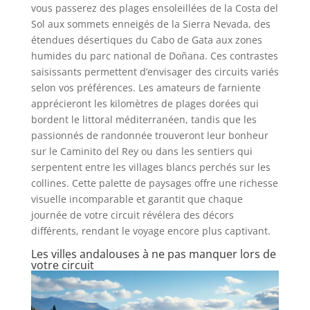
vous passerez des plages ensoleillées de la Costa del
Sol aux sommets enneigés de la Sierra Nevada, des
étendues désertiques du Cabo de Gata aux zones
humides du parc national de Doñana. Ces contrastes
saisissants permettent d’envisager des circuits variés
selon vos préférences. Les amateurs de farniente
apprécieront les kilomètres de plages dorées qui
bordent le littoral méditerranéen, tandis que les
passionnés de randonnée trouveront leur bonheur
sur le Caminito del Rey ou dans les sentiers qui
serpentent entre les villages blancs perchés sur les
collines. Cette palette de paysages offre une richesse
visuelle incomparable et garantit que chaque
journée de votre circuit révélera des décors
différents, rendant le voyage encore plus captivant.
Les villes andalouses à ne pas manquer lors de
votre circuit