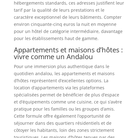
hébergements standards, ces adresses justifient leur
tarif par la qualité de leurs prestations et le
caractère exceptionnel de leurs bâtiments. Compter
environ cinquante-cinq euros la nuit en moyenne
pour un hôtel de catégorie intermédiaire, davantage
pour les établissements haut de gamme.
Appartements et maisons d’hôtes :
vivre comme un Andalou
Pour une immersion plus authentique dans le
quotidien andalou, les appartements et maisons
d’hôtes représentent d’excellentes options. La
location d’appartements via les plateformes
spécialisées permet de bénéficier de plus d’espace
et d’équipements comme une cuisine, ce qui s’avère
pratique pour les familles ou les groupes d’amis.
Cette formule offre également l’opportunité de
séjourner dans des quartiers résidentiels et de
côtoyer les habitants, loin des zones strictement
touristiques. Les maisons d’hôtes tenues par des