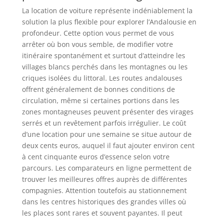
La location de voiture représente indéniablement la
solution la plus flexible pour explorer l’Andalousie en
profondeur. Cette option vous permet de vous
arrêter où bon vous semble, de modifier votre
itinéraire spontanément et surtout d’atteindre les
villages blancs perchés dans les montagnes ou les
criques isolées du littoral. Les routes andalouses
offrent généralement de bonnes conditions de
circulation, même si certaines portions dans les
zones montagneuses peuvent présenter des virages
serrés et un revêtement parfois irrégulier. Le coût
d’une location pour une semaine se situe autour de
deux cents euros, auquel il faut ajouter environ cent
à cent cinquante euros d’essence selon votre
parcours. Les comparateurs en ligne permettent de
trouver les meilleures offres auprès de différentes
compagnies. Attention toutefois au stationnement
dans les centres historiques des grandes villes où
les places sont rares et souvent payantes. Il peut