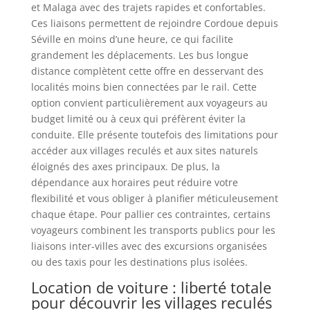
et Malaga avec des trajets rapides et confortables.
Ces liaisons permettent de rejoindre Cordoue depuis
Séville en moins d’une heure, ce qui facilite
grandement les déplacements. Les bus longue
distance complètent cette offre en desservant des
localités moins bien connectées par le rail. Cette
option convient particulièrement aux voyageurs au
budget limité ou à ceux qui préfèrent éviter la
conduite. Elle présente toutefois des limitations pour
accéder aux villages reculés et aux sites naturels
éloignés des axes principaux. De plus, la
dépendance aux horaires peut réduire votre
flexibilité et vous obliger à planifier méticuleusement
chaque étape. Pour pallier ces contraintes, certains
voyageurs combinent les transports publics pour les
liaisons inter-villes avec des excursions organisées
ou des taxis pour les destinations plus isolées.
Location de voiture : liberté totale
pour découvrir les villages reculés