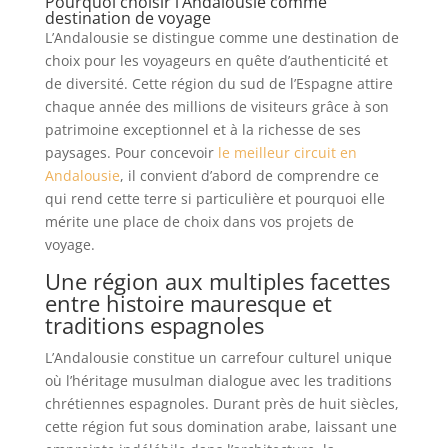
Pourquoi choisir l’Andalousie comme
destination de voyage
L’Andalousie se distingue comme une destination de
choix pour les voyageurs en quête d’authenticité et
de diversité. Cette région du sud de l’Espagne attire
chaque année des millions de visiteurs grâce à son
patrimoine exceptionnel et à la richesse de ses
paysages. Pour concevoir
le meilleur circuit en
Andalousie
, il convient d’abord de comprendre ce
qui rend cette terre si particulière et pourquoi elle
mérite une place de choix dans vos projets de
voyage.
Une région aux multiples facettes
entre histoire mauresque et
traditions espagnoles
L’Andalousie constitue un carrefour culturel unique
où l’héritage musulman dialogue avec les traditions
chrétiennes espagnoles. Durant près de huit siècles,
cette région fut sous domination arabe, laissant une