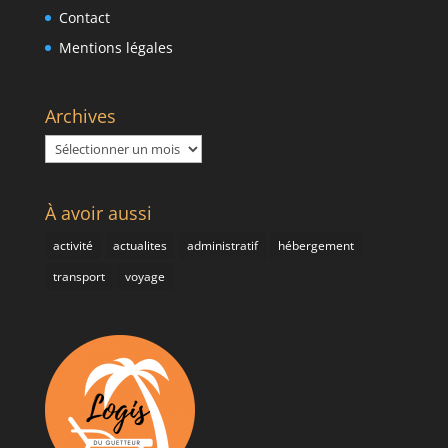
Contact
Mentions légales
Archives
Archives
À avoir aussi
activité
actualites
administratif
hébergement
transport
voyage