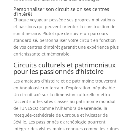
Personnaliser son circuit selon ses centres
d’intérêt
Chaque voyageur possède ses propres motivations
et passions qui peuvent orienter la construction de
son itinéraire. Plutôt que de suivre un parcours
standardisé, personnaliser votre circuit en fonction
de vos centres d’intérêt garantit une expérience plus
enrichissante et mémorable.
Circuits culturels et patrimoniaux
pour les passionnés d’histoire
Les amateurs d’histoire et de patrimoine trouveront
en Andalousie un terrain d’exploration inépuisable.
Un circuit axé sur la dimension culturelle mettra
l’accent sur les sites classés au patrimoine mondial
de l’UNESCO comme l’Alhambra de Grenade, la
mosquée-cathédrale de Cordoue et l’Alcazar de
Séville. Les passionnés d’archéologie pourront
intégrer des visites moins connues comme les ruines