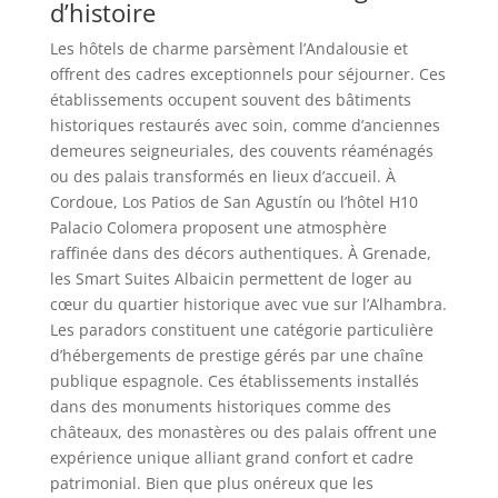
d’histoire
Les hôtels de charme parsèment l’Andalousie et
offrent des cadres exceptionnels pour séjourner. Ces
établissements occupent souvent des bâtiments
historiques restaurés avec soin, comme d’anciennes
demeures seigneuriales, des couvents réaménagés
ou des palais transformés en lieux d’accueil. À
Cordoue, Los Patios de San Agustín ou l’hôtel H10
Palacio Colomera proposent une atmosphère
raffinée dans des décors authentiques. À Grenade,
les Smart Suites Albaicin permettent de loger au
cœur du quartier historique avec vue sur l’Alhambra.
Les paradors constituent une catégorie particulière
d’hébergements de prestige gérés par une chaîne
publique espagnole. Ces établissements installés
dans des monuments historiques comme des
châteaux, des monastères ou des palais offrent une
expérience unique alliant grand confort et cadre
patrimonial. Bien que plus onéreux que les