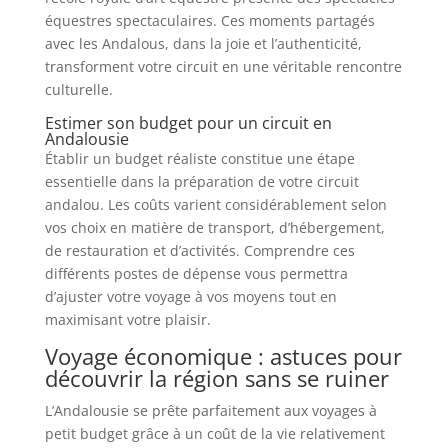
équestres spectaculaires. Ces moments partagés
avec les Andalous, dans la joie et l’authenticité,
transforment votre circuit en une véritable rencontre
culturelle.
Estimer son budget pour un circuit en
Andalousie
Établir un budget réaliste constitue une étape
essentielle dans la préparation de votre circuit
andalou. Les coûts varient considérablement selon
vos choix en matière de transport, d’hébergement,
de restauration et d’activités. Comprendre ces
différents postes de dépense vous permettra
d’ajuster votre voyage à vos moyens tout en
maximisant votre plaisir.
Voyage économique : astuces pour
découvrir la région sans se ruiner
L’Andalousie se prête parfaitement aux voyages à
petit budget grâce à un coût de la vie relativement