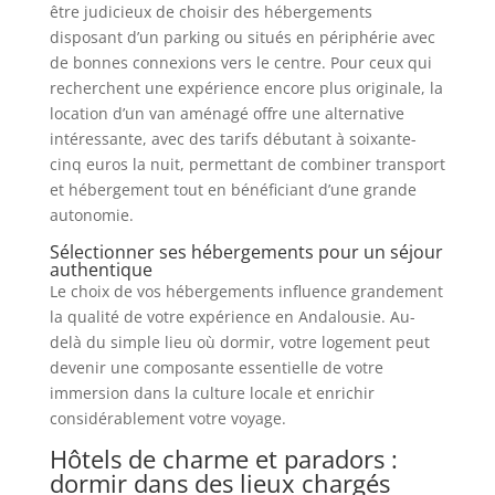
être judicieux de choisir des hébergements
disposant d’un parking ou situés en périphérie avec
de bonnes connexions vers le centre. Pour ceux qui
recherchent une expérience encore plus originale, la
location d’un van aménagé offre une alternative
intéressante, avec des tarifs débutant à soixante-
cinq euros la nuit, permettant de combiner transport
et hébergement tout en bénéficiant d’une grande
autonomie.
Sélectionner ses hébergements pour un séjour
authentique
Le choix de vos hébergements influence grandement
la qualité de votre expérience en Andalousie. Au-
delà du simple lieu où dormir, votre logement peut
devenir une composante essentielle de votre
immersion dans la culture locale et enrichir
considérablement votre voyage.
Hôtels de charme et paradors :
dormir dans des lieux chargés