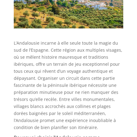
L’Andalousie incarne à elle seule toute la magie du
sud de l’Espagne. Cette région aux multiples visages,
où se mêlent histoire mauresque et traditions
ibériques, offre un terrain de jeu exceptionnel pour
tous ceux qui rêvent d’un voyage authentique et
dépaysant. Organiser un circuit dans cette partie
fascinante de la péninsule ibérique nécessite une
préparation minutieuse pour ne rien manquer des
trésors qu’elle recèle. Entre villes monumentales,
villages blancs accrochés aux collines et plages
dorées baignées par le soleil méditerranéen,
l’Andalousie promet une expérience inoubliable à
condition de bien planifier son itinéraire.