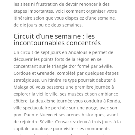
les sites ni frustration de devoir renoncer à des
étapes importantes. Voici comment organiser votre
itinéraire selon que vous disposiez d’une semaine,
de dix jours ou de deux semaines.
Circuit d’une semaine : les
incontournables concentrés
Un circuit de sept jours en Andalousie permet de
découvrir les points forts de la région en se
concentrant sur le triangle d’or formé par Séville,
Cordoue et Grenade, complété par quelques étapes
stratégiques. Un itinéraire type pourrait débuter à
Malaga où vous passerez une première journée à
explorer la vieille ville, ses musées et son ambiance
côtière. La deuxième journée vous conduira à Ronda,
ville spectaculaire perchée sur une gorge, avec son
pont Puente Nuevo et ses arènes historiques, avant
de rejoindre Séville. Consacrez deux à trois jours à la
capitale andalouse pour visiter ses monuments