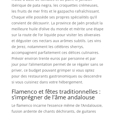
ibérique de pata negra, les croquettes crémeuses,
les fruits de mer frits et le gazpacho rafraîchissant.
Chaque ville possède ses propres spécialités qu’il
convient de découvrir. La province de Jaén produit la
meilleure huile d’olive du monde et mérite une étape
sur la route de l’or liquide pour visiter les oliveraies
et déguster ces nectars aux arômes subtils. Les vins
de Jerez, notamment les célèbres sherrys,
accompagnent parfaitement ces délices culinaires.
Prévoir environ trente euros par personne et par
jour pour l’alimentation permet de se régaler sans se
priver, ce budget pouvant grimper si vous optez
pour des restaurants gastronomiques ou descendre
si vous cuisinez dans votre hébergement.
Flamenco et fêtes traditionnelles :
s’imprégner de l’âme andalouse
Le flamenco incarne l’essence même de l’Andalousie,
fusion ardente de chants déchirants, de guitares