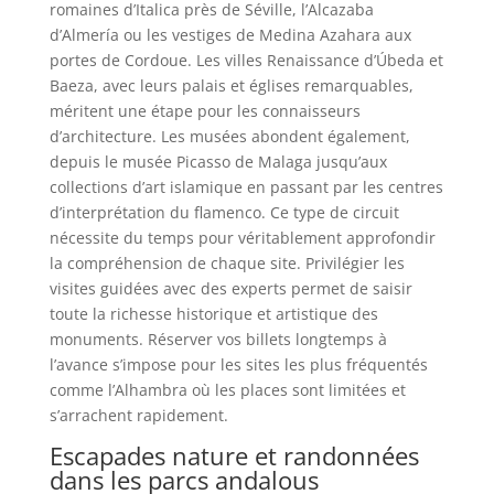
romaines d’Italica près de Séville, l’Alcazaba
d’Almería ou les vestiges de Medina Azahara aux
portes de Cordoue. Les villes Renaissance d’Úbeda et
Baeza, avec leurs palais et églises remarquables,
méritent une étape pour les connaisseurs
d’architecture. Les musées abondent également,
depuis le musée Picasso de Malaga jusqu’aux
collections d’art islamique en passant par les centres
d’interprétation du flamenco. Ce type de circuit
nécessite du temps pour véritablement approfondir
la compréhension de chaque site. Privilégier les
visites guidées avec des experts permet de saisir
toute la richesse historique et artistique des
monuments. Réserver vos billets longtemps à
l’avance s’impose pour les sites les plus fréquentés
comme l’Alhambra où les places sont limitées et
s’arrachent rapidement.
Escapades nature et randonnées
dans les parcs andalous