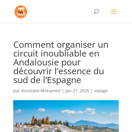
Comment organiser un
circuit inoubliable en
Andalousie pour
découvrir l’essence du
sud de l’Espagne
par
Assistant-Mohamed
|
Jan 27, 2026
|
voyage