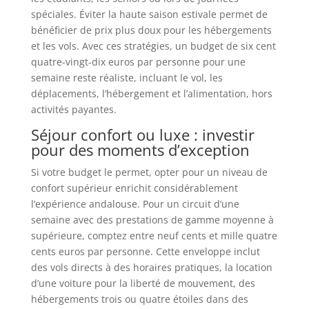
spéciales. Éviter la haute saison estivale permet de
bénéficier de prix plus doux pour les hébergements
et les vols. Avec ces stratégies, un budget de six cent
quatre-vingt-dix euros par personne pour une
semaine reste réaliste, incluant le vol, les
déplacements, l’hébergement et l’alimentation, hors
activités payantes.
Séjour confort ou luxe : investir
pour des moments d’exception
Si votre budget le permet, opter pour un niveau de
confort supérieur enrichit considérablement
l’expérience andalouse. Pour un circuit d’une
semaine avec des prestations de gamme moyenne à
supérieure, comptez entre neuf cents et mille quatre
cents euros par personne. Cette enveloppe inclut
des vols directs à des horaires pratiques, la location
d’une voiture pour la liberté de mouvement, des
hébergements trois ou quatre étoiles dans des