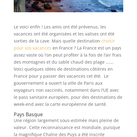
Le voici enfin ! Les amis ont été prévenus, les
vacances ont été organisées et les valises ont été
sorties de la cave. Mais quelle destination
choisir
pour vos vacances
en France ? La France est un pays
assez vaste où l’on peut profiter à la fois de l’air frais
des montagnes et du sable chaud des plage …….
Voici quelques idées de destinations côtières en
France pour y passer des vacances cet été. Le
gouvernement a ouvert la ville de Paris aux
voyageurs non vaccinés, notamment dans l’UE avec
le pass sanitaire européen, pour des destinations de
week-end avec la carte européenne de santé.
Pays Basque
Une région largement sous-estimée mais pleine de
valeur. Cette reconnaissance est mondiale, puisque
la magnifique Chaîne des Puys a été inscrite