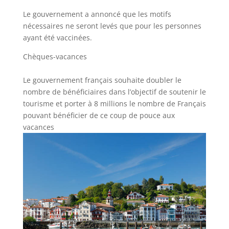
Le gouvernement a annoncé que les motifs
nécessaires ne seront levés que pour les personnes
ayant été vaccinées.
Chèques-vacances
Le
gouvernement
français
souhaite
doubler le
nombre de bénéficiaires dans l’objectif de soutenir le
tourisme et porter à 8 millions le nombre de Français
pouvant bénéficier
de ce coup de pouce
aux
vacances