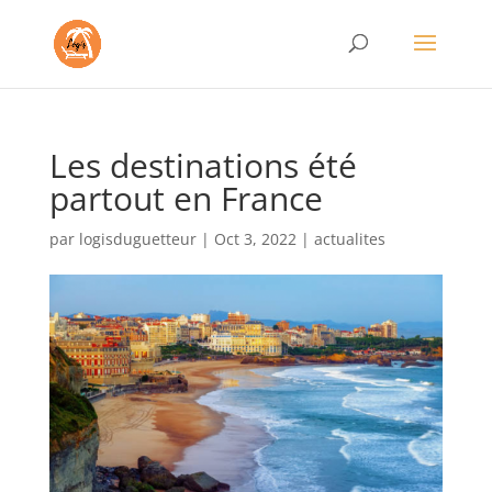
Les destinations été
partout en France
par
logisduguetteur
|
Oct 3, 2022
|
actualites