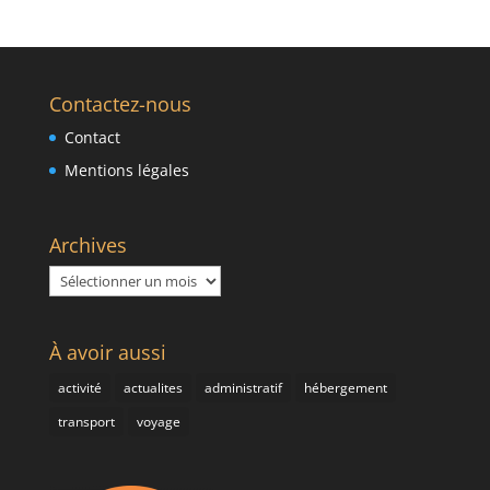
Contactez-nous
Contact
Mentions légales
Archives
Archives
À avoir aussi
activité
actualites
administratif
hébergement
transport
voyage