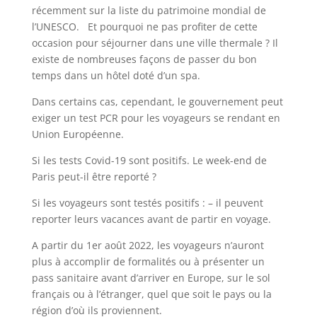
récemment sur la liste du patrimoine mondial de
l’UNESCO. Et pourquoi ne pas profiter de cette
occasion pour séjourner dans une ville thermale ? Il
existe de nombreuses façons de passer du bon
temps dans un hôtel doté d’un spa.
Dans certains cas, cependant, le gouvernement peut
exiger un test PCR pour les voyageurs se rendant en
Union Européenne.
Si les tests Covid-19 sont positifs. Le week-end de
Paris peut-il être reporté ?
Si les voyageurs sont testés positifs : – il peuvent
reporter leurs vacances avant de partir en voyage.
A partir du 1er août 2022, les voyageurs n’auront
plus à accomplir de formalités ou à présenter un
pass sanitaire avant d’arriver en Europe, sur le sol
français ou à l’étranger, quel que soit le pays ou la
région d’où ils proviennent.