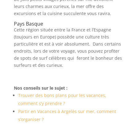
leurs charmes aux curieux, la mer offre des
excursions et la cuisine succulente vous ravira.
Pays Basque
Cette région située entre la France et l’Espagne
(toujours en Europe) possède une culture très
particulière et est à voir absolument. Dans certains
endroits, lors de votre voyage, vous pouvez profiter
de spots de surf célèbres qui feront le bonheur des
surfeurs et des curieux.
Nos conseils sur le sujet :
Trouver des bons plans pour les vacances,
comment s’y prendre ?
Partir en Vacances à Argelès sur mer, comment
s’organiser ?