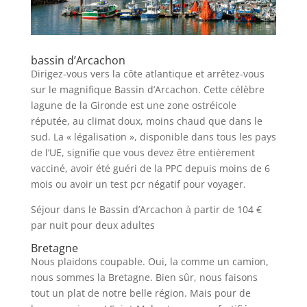
bassin d’Arcachon
Dirigez-vous vers la côte atlantique et arrêtez-vous
sur le magnifique Bassin d’Arcachon. Cette célèbre
lagune de la Gironde est une zone ostréicole
réputée, au climat doux, moins chaud que dans le
sud. La « légalisation », disponible dans tous les pays
de l’UE, signifie que vous devez être entièrement
vacciné, avoir été guéri de la PPC depuis moins de 6
mois ou avoir un test pcr négatif pour voyager.
Séjour dans le Bassin d’Arcachon à partir de 104 €
par nuit pour deux adultes
Bretagne
Nous plaidons coupable. Oui, la comme un camion,
nous sommes la Bretagne. Bien sûr, nous faisons
tout un plat de notre belle région. Mais pour de