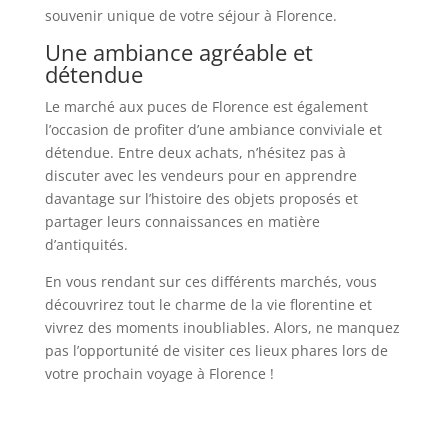
souvenir unique de votre séjour à Florence.
Une ambiance agréable et
détendue
Le marché aux puces de Florence est également
l’occasion de profiter d’une ambiance conviviale et
détendue. Entre deux achats, n’hésitez pas à
discuter avec les vendeurs pour en apprendre
davantage sur l’histoire des objets proposés et
partager leurs connaissances en matière
d’antiquités.
En vous rendant sur ces différents marchés, vous
découvrirez tout le charme de la vie florentine et
vivrez des moments inoubliables. Alors, ne manquez
pas l’opportunité de visiter ces lieux phares lors de
votre prochain voyage à Florence !