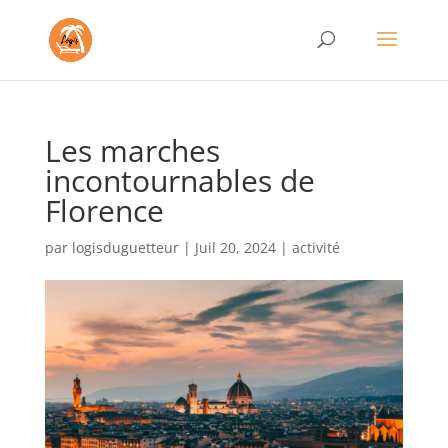
Les marches
incontournables de
Florence
par
logisduguetteur
|
Juil 20, 2024
|
activité