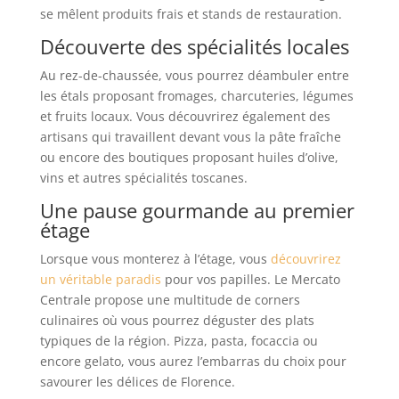
se mêlent produits frais et stands de restauration.
Découverte des spécialités locales
Au rez-de-chaussée, vous pourrez déambuler entre
les étals proposant fromages, charcuteries, légumes
et fruits locaux. Vous découvrirez également des
artisans qui travaillent devant vous la pâte fraîche
ou encore des boutiques proposant huiles d’olive,
vins et autres spécialités toscanes.
Une pause gourmande au premier
étage
Lorsque vous monterez à l’étage, vous
découvrirez
un véritable paradis
pour vos papilles. Le Mercato
Centrale propose une multitude de corners
culinaires où vous pourrez déguster des plats
typiques de la région. Pizza, pasta, focaccia ou
encore gelato, vous aurez l’embarras du choix pour
savourer les délices de Florence.