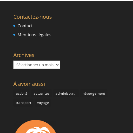
Contactez-nous
Contact
Mentions légales
Archives
Archives
À avoir aussi
activité
actualites
administratif
hébergement
transport
voyage