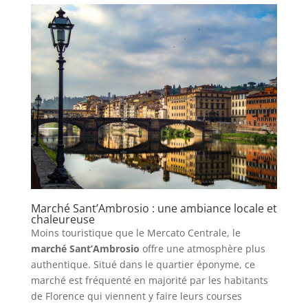
Marché Sant’Ambrosio : une ambiance locale et
chaleureuse
Moins touristique que le Mercato Centrale, le
marché Sant’Ambrosio
offre une atmosphère plus
authentique. Situé dans le quartier éponyme, ce
marché est fréquenté en majorité par les habitants
de Florence qui viennent y faire leurs courses