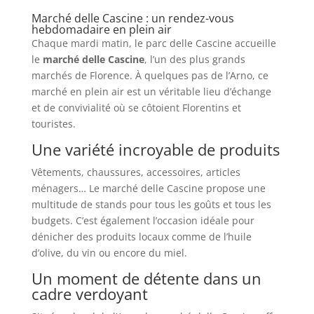
Marché delle Cascine : un rendez-vous
hebdomadaire en plein air
Chaque mardi matin, le parc delle Cascine accueille
le
marché delle Cascine
, l’un des plus grands
marchés de Florence. À quelques pas de l’Arno, ce
marché en plein air est un véritable lieu d’échange
et de convivialité où se côtoient Florentins et
touristes.
Une variété incroyable de produits
Vêtements, chaussures, accessoires, articles
ménagers… Le marché delle Cascine propose une
multitude de stands pour tous les goûts et tous les
budgets. C’est également l’occasion idéale pour
dénicher des produits locaux comme de l’huile
d’olive, du vin ou encore du miel.
Un moment de détente dans un
cadre verdoyant