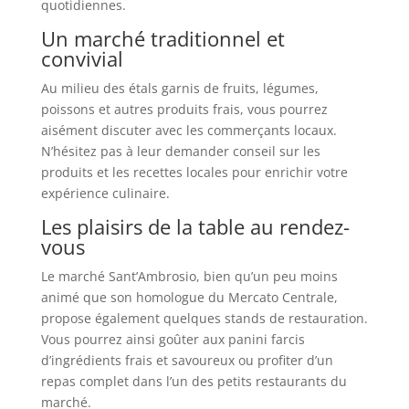
quotidiennes.
Un marché traditionnel et
convivial
Au milieu des étals garnis de fruits, légumes,
poissons et autres produits frais, vous pourrez
aisément discuter avec les commerçants locaux.
N’hésitez pas à leur demander conseil sur les
produits et les recettes locales pour enrichir votre
expérience culinaire.
Les plaisirs de la table au rendez-
vous
Le marché Sant’Ambrosio, bien qu’un peu moins
animé que son homologue du Mercato Centrale,
propose également quelques stands de restauration.
Vous pourrez ainsi goûter aux panini farcis
d’ingrédients frais et savoureux ou profiter d’un
repas complet dans l’un des petits restaurants du
marché.