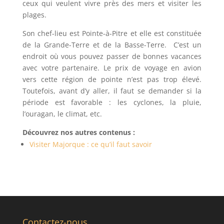
ceux qui veulent vivre près des mers et visiter les
plages.
Son chef-lieu est Pointe-à-Pitre et elle est constituée
de la Grande-Terre et de la Basse-Terre. C’est un
endroit où vous pouvez passer de bonnes vacances
avec votre partenaire. Le prix de voyage en avion
vers cette région de pointe n’est pas trop élevé.
Toutefois, avant d’y aller, il faut se demander si la
période est favorable : les cyclones, la pluie,
l’ouragan, le climat, etc.
Découvrez nos autres contenus :
Visiter Majorque : ce qu’il faut savoir
Contactez-nous