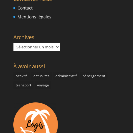
Contact
Mentions légales
Archives
Archives
À avoir aussi
activité
actualites
administratif
hébergement
transport
voyage