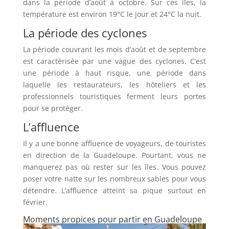
dans la période d’août à octobre. Sur ces îles, la
température est environ 19°C le jour et 24°C la nuit.
La période des cyclones
La période couvrant les mois d’août et de septembre
est caractérisée par une vague des cyclones. C’est
une période à haut risque, une période dans
laquelle les restaurateurs, les hôteliers et les
professionnels touristiques ferment leurs portes
pour se protéger.
L’affluence
Il y a une bonne affluence de voyageurs, de touristes
en direction de la Guadeloupe. Pourtant, vous ne
manquerez pas où rester sur les îles. Vous pouvez
poser votre natte sur les nombreux sables pour vous
détendre. L’affluence atteint sa pique surtout en
février.
Moments propices pour partir en Guadeloupe