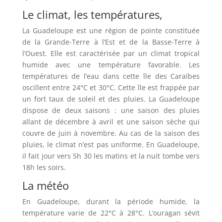
Le climat, les températures,
La Guadeloupe est une région de pointe constituée
de la Grande-Terre à l’Est et de la Basse-Terre à
l’Ouest. Elle est caractérisée par un climat tropical
humide avec une température favorable. Les
températures de l’eau dans cette île des Caraïbes
oscillent entre 24°C et 30°C. Cette île est frappée par
un fort taux de soleil et des pluies. La Guadeloupe
dispose de deux saisons : une saison des pluies
allant de décembre à avril et une saison sèche qui
couvre de juin à novembre. Au cas de la saison des
pluies, le climat n’est pas uniforme. En Guadeloupe,
il fait jour vers 5h 30 les matins et la nuit tombe vers
18h les soirs.
La météo
En Guadeloupe, durant la période humide, la
température varie de 22°C à 28°C. L’ouragan sévit