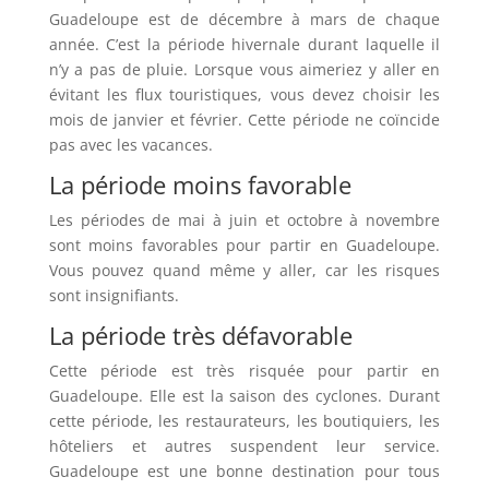
Guadeloupe est de décembre à mars de chaque
année. C’est la période hivernale durant laquelle il
n’y a pas de pluie. Lorsque vous aimeriez y aller en
évitant les flux touristiques, vous devez choisir les
mois de janvier et février. Cette période ne coïncide
pas avec les vacances.
La période moins favorable
Les périodes de mai à juin et octobre à novembre
sont moins favorables pour partir en Guadeloupe.
Vous pouvez quand même y aller, car les risques
sont insignifiants.
La période très défavorable
Cette période est très risquée pour partir en
Guadeloupe. Elle est la saison des cyclones. Durant
cette période, les restaurateurs, les boutiquiers, les
hôteliers et autres suspendent leur service.
Guadeloupe est une bonne destination pour tous