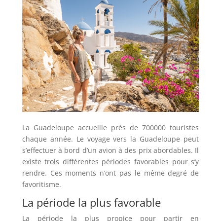
La Guadeloupe accueille près de 700000 touristes
chaque année. Le voyage vers la Guadeloupe peut
s’effectuer à bord d’un avion à des prix abordables. Il
existe trois différentes périodes favorables pour s’y
rendre. Ces moments n’ont pas le même degré de
favoritisme.
La période la plus favorable
La période la plus propice pour partir en