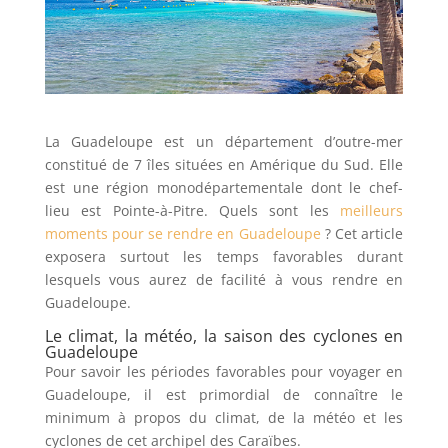
La Guadeloupe est un département d’outre-mer
constitué de 7 îles situées en Amérique du Sud. Elle
est une région monodépartementale dont le chef-
lieu est Pointe-à-Pitre. Quels sont les
meilleurs
moments pour se rendre en Guadeloupe
? Cet article
exposera surtout les temps favorables durant
lesquels vous aurez de facilité à vous rendre en
Guadeloupe.
Le climat, la météo, la saison des cyclones en
Guadeloupe
Pour savoir les périodes favorables pour voyager en
Guadeloupe, il est primordial de connaître le
minimum à propos du climat, de la météo et les
cyclones de cet archipel des Caraïbes.