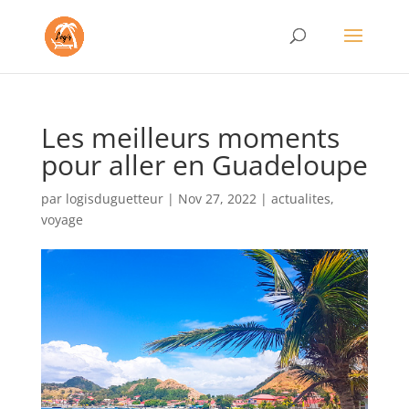
Les meilleurs moments
pour aller en Guadeloupe
par
logisduguetteur
|
Nov 27, 2022
|
actualites
,
voyage