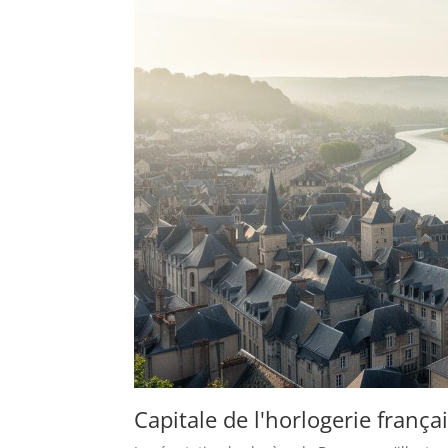
Capitale de l'horlogerie franç