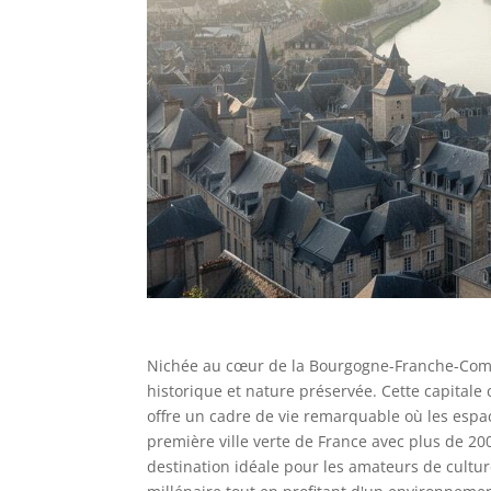
Nichée au cœur de la Bourgogne-Franche-Comt
historique et nature préservée. Cette capitale 
offre un cadre de vie remarquable où les es
première ville verte de France avec plus de 20
destination idéale pour les amateurs de cultur