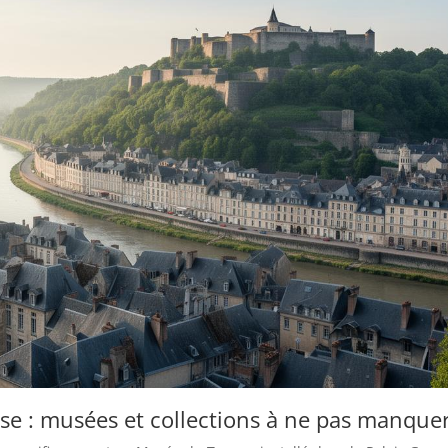
aise : musées et collections à ne pas manque