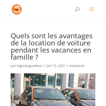
Quels sont les avantages
de la location de voiture
pendant les vacances en
famille ?
par
logisduguetteur
|
Oct 13, 2021
|
transport