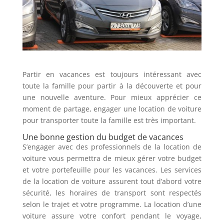
Partir en vacances est toujours intéressant avec
toute la famille pour partir à la découverte et pour
une nouvelle aventure. Pour mieux apprécier ce
moment de partage, engager une location de voiture
pour transporter toute la famille est très important.
Une bonne gestion du budget de vacances
S’engager avec des professionnels de la location de
voiture vous permettra de mieux gérer votre budget
et votre portefeuille pour les vacances. Les services
de la location de voiture assurent tout d’abord votre
sécurité, les horaires de transport sont respectés
selon le trajet et votre programme. La location d’une
voiture assure votre confort pendant le voyage,