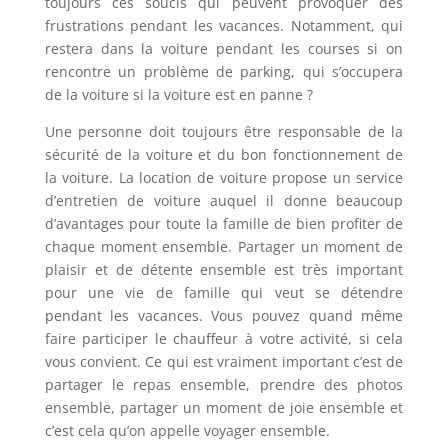
toujours ces soucis qui peuvent provoquer des
frustrations pendant les vacances. Notamment, qui
restera dans la voiture pendant les courses si on
rencontre un problème de parking, qui s’occupera
de la voiture si la voiture est en panne ?
Une personne doit toujours être responsable de la
sécurité de la voiture et du bon fonctionnement de
la voiture. La location de voiture propose un service
d’entretien de voiture auquel il donne beaucoup
d’avantages pour toute la famille de bien profiter de
chaque moment ensemble. Partager un moment de
plaisir et de détente ensemble est très important
pour une vie de famille qui veut se détendre
pendant les vacances. Vous pouvez quand même
faire participer le chauffeur à votre activité, si cela
vous convient. Ce qui est vraiment important c’est de
partager le repas ensemble, prendre des photos
ensemble, partager un moment de joie ensemble et
c’est cela qu’on appelle voyager ensemble.