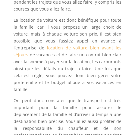
pendant les trajets que vous allez faire, y compris les
courses que vous allez faire.
La location de voiture est donc bénéfique pour toute
la famille, car il vous propose un large choix de
voiture, mais à chaque voiture son prix. Il est bien
possible que vous fassiez appel en avance à
l’entreprise de
location de voiture bien avant les
séjours
de vacances et de faire un contrat bien clair
avec la somme à payer sur la location, les carburants
ainsi que les détails du trajet à faire. Une fois que
cela est réglé, vous pouvez donc bien gérer votre
portefeuille et le budget alloué à vos vacances en
famille.
On peut donc constater que le transport est très
important pour la famille pour assurer le
déplacement de la famille et d’arriver à temps à une
destination bien précise. Vous allez aussi profiter de
la responsabilité du chauffeur et de son