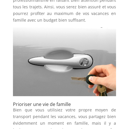
professionnalisme en faisant bien attention pendant
tous les trajets. Ainsi, vous serez bien assuré et vous
pourrez profiter au maximum de vos vacances en
famille avec un budget bien suffisant.
Prioriser une vie de famille
Bien que vous utilisiez votre propre moyen de
transport pendant les vacances, vous partagez bien
évidemment un moment en famille, mais il y a