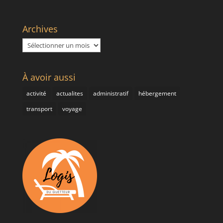
Archives
Archives
À avoir aussi
activité
actualites
administratif
hébergement
transport
voyage