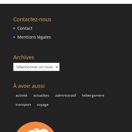
Contactez-nous
Contact
Mentions légales
Archives
Archives
À avoir aussi
activité
actualites
administratif
hébergement
transport
voyage