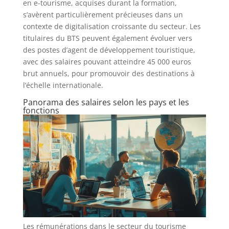
en e-tourisme, acquises durant la formation,
s’avèrent particulièrement précieuses dans un
contexte de digitalisation croissante du secteur. Les
titulaires du BTS peuvent également évoluer vers
des postes d’agent de développement touristique,
avec des salaires pouvant atteindre 45 000 euros
brut annuels, pour promouvoir des destinations à
l’échelle internationale.
Panorama des salaires selon les pays et les
fonctions
Les rémunérations dans le secteur du tourisme