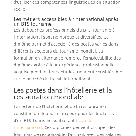
d’utiliser ces compétences linguistiques en situation
réelle.
Les métiers accessibles à l’international après
un BTS tourisme
Les débouchés professionnels du BTS Tourisme à
l’international sont nombreux et diversifiés. Ce
diplôme permet d’accéder à des postes variés dans
différents secteurs du tourisme mondial. La
formation en alternance renforce l’employabilité des
diplômés grâce à leur expérience professionnelle
acquise pendant leurs études, un atout considérable
sur le marché du travail international.
Les postes dans l’hôtellerie et la
restauration mondiale
Le secteur de l’hôtellerie et de la restauration
constitue un débouché majeur pour les titulaires
d’un BTS Tourisme souhaitant
travailler à
l’international
. Ces diplômés peuvent occuper des
fonctions de responsable d’accueil, avec des salaires