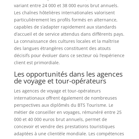
variant entre 24 000 et 38 000 euros brut annuels.
Les chaînes hôtelières internationales valorisent
particulièrement les profils formés en alternance,
capables de s’adapter rapidement aux standards
d’accueil et de service attendus dans différents pays.
La connaissance des cultures locales et la maîtrise
des langues étrangères constituent des atouts
décisifs pour évoluer dans ce secteur où l’expérience
client est primordiale.
Les opportunités dans les agences
de voyage et tour-opérateurs
Les agences de voyage et tour-opérateurs
internationaux offrent également de nombreuses
perspectives aux diplômés du BTS Tourisme. Le
métier de conseiller en voyages, rémunéré entre 25
000 et 40 000 euros brut annuels, permet de
concevoir et vendre des prestations touristiques
adaptées à une clientèle mondiale. Les compétences