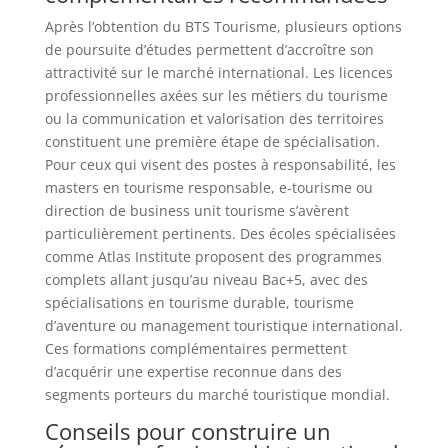
Après l’obtention du BTS Tourisme, plusieurs options
de poursuite d’études permettent d’accroître son
attractivité sur le marché international. Les licences
professionnelles axées sur les métiers du tourisme
ou la communication et valorisation des territoires
constituent une première étape de spécialisation.
Pour ceux qui visent des postes à responsabilité, les
masters en tourisme responsable, e-tourisme ou
direction de business unit tourisme s’avèrent
particulièrement pertinents. Des écoles spécialisées
comme Atlas Institute proposent des programmes
complets allant jusqu’au niveau Bac+5, avec des
spécialisations en tourisme durable, tourisme
d’aventure ou management touristique international.
Ces formations complémentaires permettent
d’acquérir une expertise reconnue dans des
segments porteurs du marché touristique mondial.
Conseils pour construire un