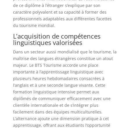
de ce diplôme à l’étranger s’explique par son
caractère polyvalent et sa capacité à former des
professionnels adaptables aux différentes facettes
du tourisme mondial.
L’acquisition de compétences
linguistiques valorisées
Dans un secteur aussi mondialisé que le tourisme, la
maîtrise des langues étrangères constitue un atout
majeur. Le BTS Tourisme accorde une place
importante à l’apprentissage linguistique avec
plusieurs heures hebdomadaires consacrées à
l’anglais et à une seconde langue vivante. Cette
formation linguistique intensive permet aux
diplômés de communiquer efficacement avec une
clientèle internationale et de s’intégrer plus
facilement dans des équipes multiculturelles.
L’alternance ajoute une dimension pratique à cet
apprentissage, offrant aux étudiants l’opportunité