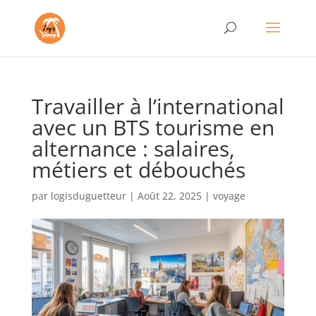
Travailler à l’international
avec un BTS tourisme en
alternance : salaires,
métiers et débouchés
par
logisduguetteur
|
Août 22, 2025
|
voyage