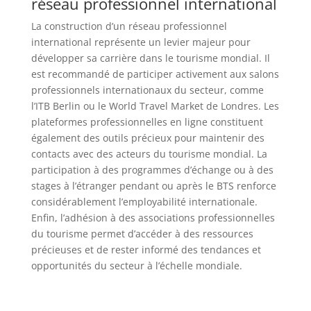
réseau professionnel international
La construction d’un réseau professionnel
international représente un levier majeur pour
développer sa carrière dans le tourisme mondial. Il
est recommandé de participer activement aux salons
professionnels internationaux du secteur, comme
l’ITB Berlin ou le World Travel Market de Londres. Les
plateformes professionnelles en ligne constituent
également des outils précieux pour maintenir des
contacts avec des acteurs du tourisme mondial. La
participation à des programmes d’échange ou à des
stages à l’étranger pendant ou après le BTS renforce
considérablement l’employabilité internationale.
Enfin, l’adhésion à des associations professionnelles
du tourisme permet d’accéder à des ressources
précieuses et de rester informé des tendances et
opportunités du secteur à l’échelle mondiale.