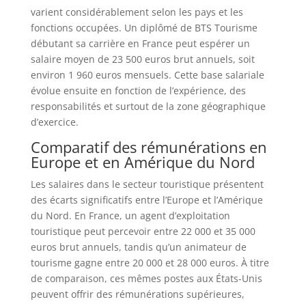
varient considérablement selon les pays et les
fonctions occupées. Un diplômé de BTS Tourisme
débutant sa carrière en France peut espérer un
salaire moyen de 23 500 euros brut annuels, soit
environ 1 960 euros mensuels. Cette base salariale
évolue ensuite en fonction de l’expérience, des
responsabilités et surtout de la zone géographique
d’exercice.
Comparatif des rémunérations en
Europe et en Amérique du Nord
Les salaires dans le secteur touristique présentent
des écarts significatifs entre l’Europe et l’Amérique
du Nord. En France, un agent d’exploitation
touristique peut percevoir entre 22 000 et 35 000
euros brut annuels, tandis qu’un animateur de
tourisme gagne entre 20 000 et 28 000 euros. À titre
de comparaison, ces mêmes postes aux États-Unis
peuvent offrir des rémunérations supérieures,