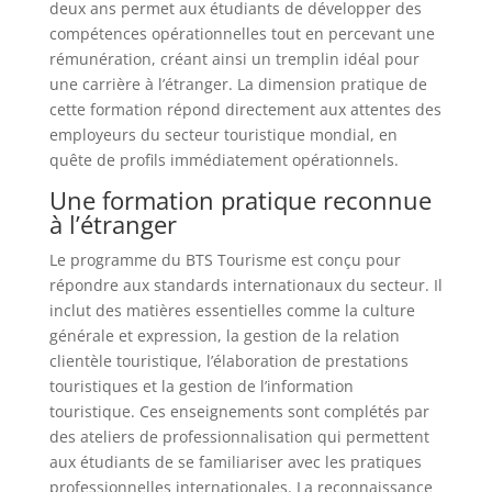
deux ans permet aux étudiants de développer des
compétences opérationnelles tout en percevant une
rémunération, créant ainsi un tremplin idéal pour
une carrière à l’étranger. La dimension pratique de
cette formation répond directement aux attentes des
employeurs du secteur touristique mondial, en
quête de profils immédiatement opérationnels.
Une formation pratique reconnue
à l’étranger
Le programme du BTS Tourisme est conçu pour
répondre aux standards internationaux du secteur. Il
inclut des matières essentielles comme la culture
générale et expression, la gestion de la relation
clientèle touristique, l’élaboration de prestations
touristiques et la gestion de l’information
touristique. Ces enseignements sont complétés par
des ateliers de professionnalisation qui permettent
aux étudiants de se familiariser avec les pratiques
professionnelles internationales. La reconnaissance