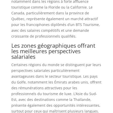
notamment dans les régions à forte affluence
touristique comme la Floride ou la Californie. Le
Canada, particulièrement dans la province de
Québec, représente également un marché attractif
pour les francophones diplômés d’un BTS Tourisme,
avec des salaires compétitifs et une demande
croissante de professionnels qualifiés.
Les zones géographiques offrant
les meilleures perspectives
salariales
Certaines régions du monde se distinguent par leurs
perspectives salariales particulièrement
avantageuses dans le secteur touristique. Les pays
du Golfe, notamment les Émirats arabes unis, offrent
des rémunérations attractives pour les
professionnels du tourisme de luxe. L’Asie du Sud-
Est, avec des destinations comme la Thaïlande,
présente également des opportunités intéressantes,
surtout pour ceux qui maîtrisent plusieurs langues.