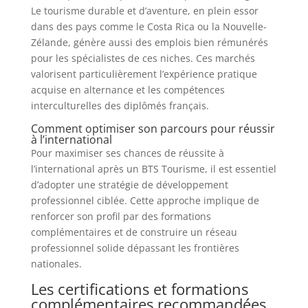
Le tourisme durable et d’aventure, en plein essor
dans des pays comme le Costa Rica ou la Nouvelle-
Zélande, génère aussi des emplois bien rémunérés
pour les spécialistes de ces niches. Ces marchés
valorisent particulièrement l’expérience pratique
acquise en alternance et les compétences
interculturelles des diplômés français.
Comment optimiser son parcours pour réussir
à l’international
Pour maximiser ses chances de réussite à
l’international après un BTS Tourisme, il est essentiel
d’adopter une stratégie de développement
professionnel ciblée. Cette approche implique de
renforcer son profil par des formations
complémentaires et de construire un réseau
professionnel solide dépassant les frontières
nationales.
Les certifications et formations
complémentaires recommandées