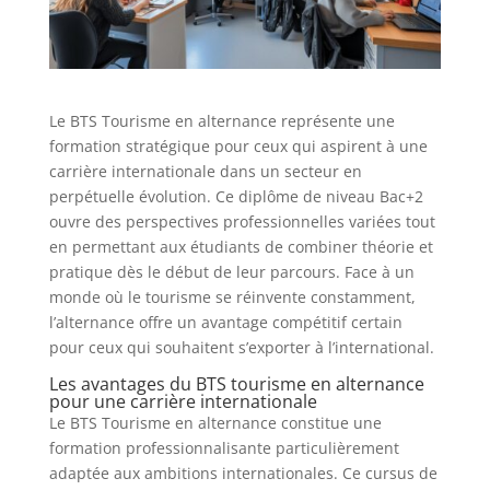
Le BTS Tourisme en alternance représente une
formation stratégique pour ceux qui aspirent à une
carrière internationale dans un secteur en
perpétuelle évolution. Ce diplôme de niveau Bac+2
ouvre des perspectives professionnelles variées tout
en permettant aux étudiants de combiner théorie et
pratique dès le début de leur parcours. Face à un
monde où le tourisme se réinvente constamment,
l’alternance offre un avantage compétitif certain
pour ceux qui souhaitent s’exporter à l’international.
Les avantages du BTS tourisme en alternance
pour une carrière internationale
Le BTS Tourisme en alternance constitue une
formation professionnalisante particulièrement
adaptée aux ambitions internationales. Ce cursus de