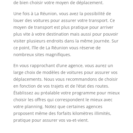
de bien choisir votre moyen de déplacement.
Une fois à La Réunion, vous avez la possibilité de
louer des voitures pour assurer votre transport. Ce
moyen de transport est plus pratique pour arriver
plus vite à votre destination mais aussi pour pouvoir
visiter plusieurs endroits dans la même journée. Sur
ce point, l’île de La Réunion vous réserve de
nombreux sites magnifiques.
En vous rapprochant d’une agence, vous aurez un
large choix de modèles de voitures pour assurer vos
déplacements. Nous vous recommandons de choisir
en fonction de vos trajets et de l’état des routes.
Établissez au préalable votre programme pour mieux
choisir les offres qui correspondent le mieux avec
votre planning. Notez que certaines agences
proposent même des forfaits kilomètres illimités,
pratique pour assurer vos va-et-vient.