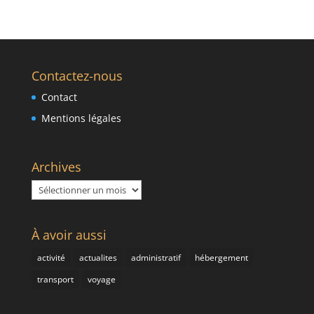
Contactez-nous
Contact
Mentions légales
Archives
Archives
À avoir aussi
activité
actualites
administratif
hébergement
transport
voyage