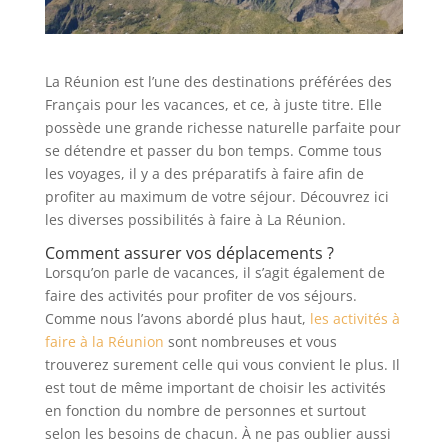
La Réunion est l’une des destinations préférées des
Français pour les vacances, et ce, à juste titre. Elle
possède une grande richesse naturelle parfaite pour
se détendre et passer du bon temps. Comme tous
les voyages, il y a des préparatifs à faire afin de
profiter au maximum de votre séjour. Découvrez ici
les diverses possibilités à faire à La Réunion.
Comment assurer vos déplacements ?
Lorsqu’on parle de vacances, il s’agit également de
faire des activités pour profiter de vos séjours.
Comme nous l’avons abordé plus haut,
les activités à
faire à la Réunion
sont nombreuses et vous
trouverez surement celle qui vous convient le plus. Il
est tout de même important de choisir les activités
en fonction du nombre de personnes et surtout
selon les besoins de chacun. À ne pas oublier aussi