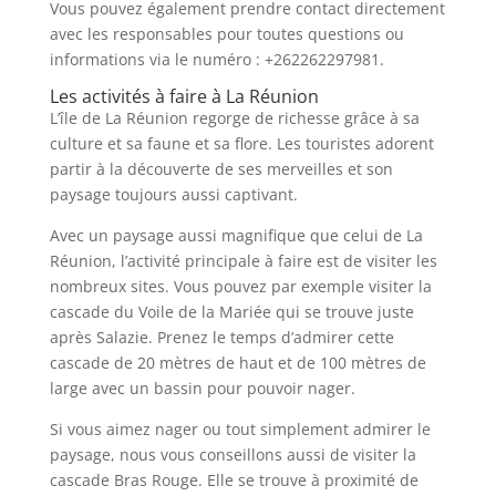
Vous pouvez également prendre contact directement
avec les responsables pour toutes questions ou
informations via le numéro : +262262297981.
Les activités à faire à La Réunion
L’île de La Réunion regorge de richesse grâce à sa
culture et sa faune et sa flore. Les touristes adorent
partir à la découverte de ses merveilles et son
paysage toujours aussi captivant.
Avec un paysage aussi magnifique que celui de La
Réunion, l’activité principale à faire est de visiter les
nombreux sites. Vous pouvez par exemple visiter la
cascade du Voile de la Mariée qui se trouve juste
après Salazie. Prenez le temps d’admirer cette
cascade de 20 mètres de haut et de 100 mètres de
large avec un bassin pour pouvoir nager.
Si vous aimez nager ou tout simplement admirer le
paysage, nous vous conseillons aussi de visiter la
cascade Bras Rouge. Elle se trouve à proximité de