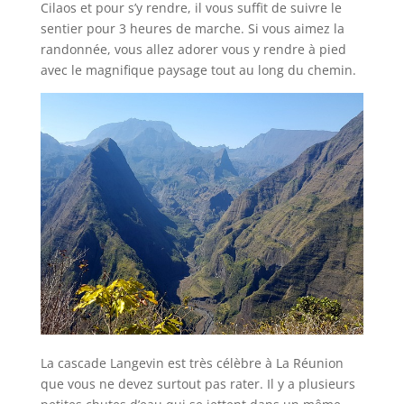
Cilaos et pour s’y rendre, il vous suffit de suivre le
sentier pour 3 heures de marche. Si vous aimez la
randonnée, vous allez adorer vous y rendre à pied
avec le magnifique paysage tout au long du chemin.
La cascade Langevin est très célèbre à La Réunion
que vous ne devez surtout pas rater. Il y a plusieurs