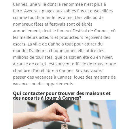
Cannes, une ville dont la renommée n’est plus à
faire. Avec ses plages aux sables fins et ensoleillées
comme tout le monde les aime. Une ville où de
nombreux fêtes et festivals sont célébrés
annuellement, dont le fameux Festival de Cannes, où
les meilleurs acteurs et producteurs reçoivent des
oscars. La ville de Canne a tout pour attirer du
monde. D’ailleurs, chaque année elle attire des
millions de touristes, que ce soit en été ou en hiver.
À cause de cela, il est souvent difficile de trouver une
chambre d’hôtel libre à Cannes. Si vous voulez
passer des vacances à Cannes, louez des maisons de
vacances ou des appartements.
Qui contacter pour trouver des maisons et
des apparts à louer à Cannes?