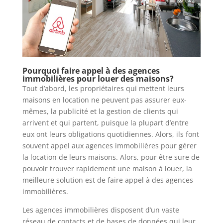
Pourquoi faire appel à des agences
immobilières pour louer des maisons?
Tout d’abord, les propriétaires qui mettent leurs
maisons en location ne peuvent pas assurer eux-
mêmes, la publicité et la gestion de clients qui
arrivent et qui partent, puisque la plupart d’entre
eux ont leurs obligations quotidiennes. Alors, ils font
souvent appel aux agences immobilières pour gérer
la location de leurs maisons. Alors, pour être sure de
pouvoir trouver rapidement une maison à louer, la
meilleure solution est de faire appel à des agences
immobilières.
Les agences immobilières disposent d’un vaste
réseau de contacts et de bases de données qui leur