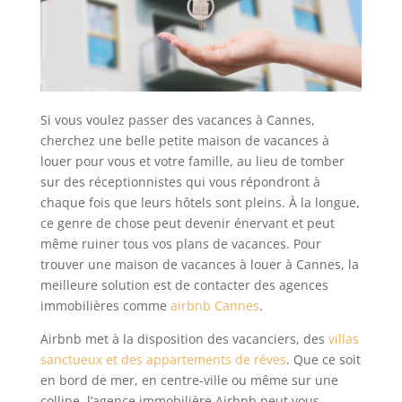
Si vous voulez passer des vacances à Cannes,
cherchez une belle petite maison de vacances à
louer pour vous et votre famille, au lieu de tomber
sur des réceptionnistes qui vous répondront à
chaque fois que leurs hôtels sont pleins. À la longue,
ce genre de chose peut devenir énervant et peut
même ruiner tous vos plans de vacances. Pour
trouver une maison de vacances à louer à Cannes, la
meilleure solution est de contacter des agences
immobilières comme
airbnb Cannes
.
Airbnb met à la disposition des vacanciers, des
villas
sanctueux et des appartements de rêves
. Que ce soit
en bord de mer, en centre-ville ou même sur une
colline, l’agence immobilière Airbnb peut vous