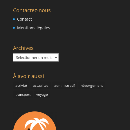
Contactez-nous
Contact
Mentions légales
Archives
Archives
À avoir aussi
activité
actualites
administratif
hébergement
transport
voyage