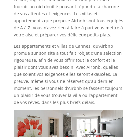
fournir un nid douillé pouvant répondre à chacune
de vos attentes et exigences. Les villas et
appartements que propose Airbnb sont tous équipés
de A à Z. Vous n’avez rien à faire à part vous mettre à
votre aise et préparer vos délicieux petits plats.
Les appartements et villas de Cannes, qu’Airbnb
promue sur son site a tout fait l’objet d’une sélection
rigoureuse, afin de vous offrir tout le confort et le
plaisir dont vous avez besoin. Avec Airbnb, quelles
que soient vos exigences elles seront exaucées. La
preuve, même si vous ne réservez qu’au dernier
moment, les personnels d’Airbnb se fassent toujours
un plaisir de vous trouver la villa ou l’appartement
de vos rêves, dans les plus brefs délais.