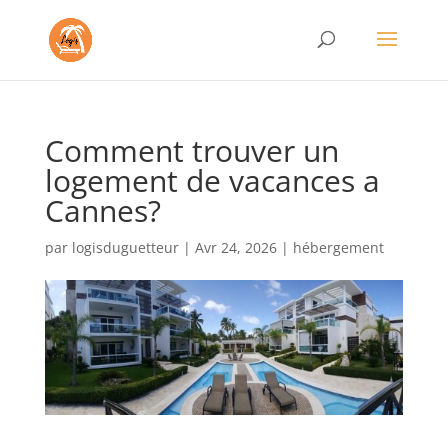
Comment trouver un
logement de vacances a
Cannes?
par
logisduguetteur
|
Avr 24, 2026
|
hébergement