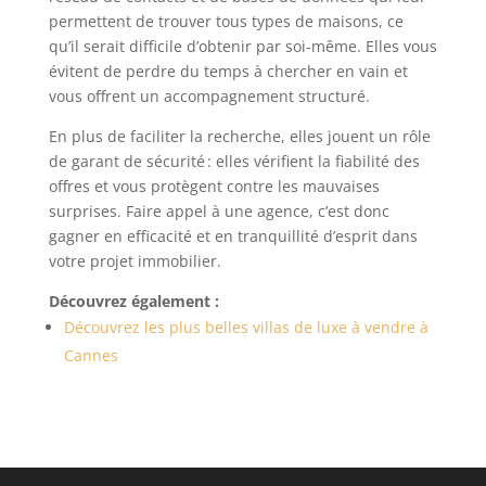
permettent de trouver tous types de maisons, ce
qu’il serait difficile d’obtenir par soi‑même. Elles vous
évitent de perdre du temps à chercher en vain et
vous offrent un accompagnement structuré.
En plus de faciliter la recherche, elles jouent un rôle
de garant de sécurité : elles vérifient la fiabilité des
offres et vous protègent contre les mauvaises
surprises. Faire appel à une agence, c’est donc
gagner en efficacité et en tranquillité d’esprit dans
votre projet immobilier.
Découvrez également :
Découvrez les plus belles villas de luxe à vendre à
Cannes