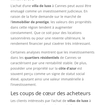
L’achat d’une
villa de luxe
à Cannes peut aussi être
envisagé comme un investissement judicieux. En
raison de la forte demande sur le marché de
l’
immobilier de prestige
, les valeurs des propriétés
dans cette région tendent à augmenter
constamment. Que ce soit pour des locations
saisonnières ou pour une revente ultérieure, le
rendement financier peut s’avérer très intéressant.
Certaines analyses montrent que les investissements
dans les
quartiers résidentiels
de Cannes se
caractérisent par une rentabilité stable. De plus,
posséder une propriété sur la
côte d’azur
est
souvent perçu comme un signe de statut social
élevé, ajoutant ainsi une valeur immatérielle à
l’investissement.
Les coups de cœur des acheteurs
Les clients intéressés par l’achat de
villas de luxe
à