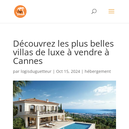
Découvrez les plus belles
villas de luxe à vendre à
Cannes
par
logisduguetteur
|
Oct 15, 2024
|
hébergement