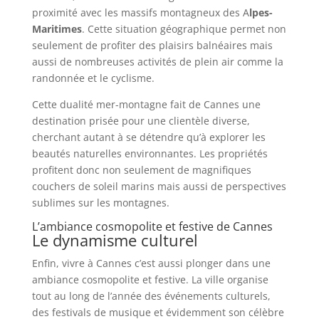
proximité avec les massifs montagneux des A
lpes-
Maritimes
. Cette situation géographique permet non
seulement de profiter des plaisirs balnéaires mais
aussi de nombreuses activités de plein air comme la
randonnée et le cyclisme.
Cette dualité mer-montagne fait de Cannes une
destination prisée pour une clientèle diverse,
cherchant autant à se détendre qu’à explorer les
beautés naturelles environnantes. Les propriétés
profitent donc non seulement de magnifiques
couchers de soleil marins mais aussi de perspectives
sublimes sur les montagnes.
L’ambiance cosmopolite et festive de Cannes
Le dynamisme culturel
Enfin, vivre à Cannes c’est aussi plonger dans une
ambiance cosmopolite et festive. La ville organise
tout au long de l’année des événements culturels,
des festivals de musique et évidemment son célèbre