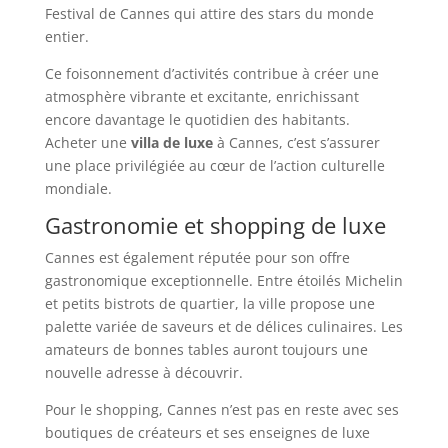
Festival de Cannes qui attire des stars du monde
entier.
Ce foisonnement d’activités contribue à créer une
atmosphère vibrante et excitante, enrichissant
encore davantage le quotidien des habitants.
Acheter une
villa de luxe
à Cannes, c’est s’assurer
une place privilégiée au cœur de l’action culturelle
mondiale.
Gastronomie et shopping de luxe
Cannes est également réputée pour son offre
gastronomique exceptionnelle. Entre étoilés Michelin
et petits bistrots de quartier, la ville propose une
palette variée de saveurs et de délices culinaires. Les
amateurs de bonnes tables auront toujours une
nouvelle adresse à découvrir.
Pour le shopping, Cannes n’est pas en reste avec ses
boutiques de créateurs et ses enseignes de luxe