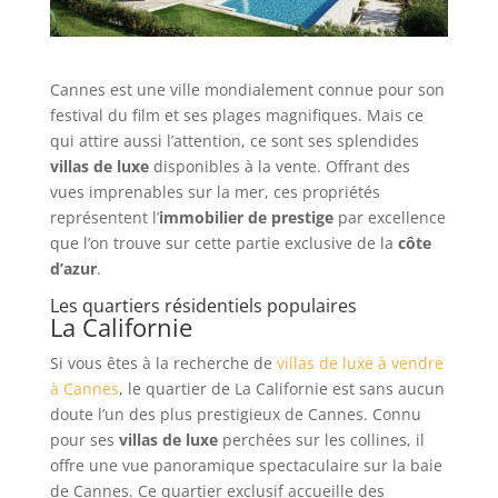
Cannes est une ville mondialement connue pour son
festival du film et ses plages magnifiques. Mais ce
qui attire aussi l’attention, ce sont ses splendides
villas de luxe
disponibles à la vente. Offrant des
vues imprenables sur la mer, ces propriétés
représentent l’
immobilier de prestige
par excellence
que l’on trouve sur cette partie exclusive de la
côte
d’azur
.
Les quartiers résidentiels populaires
La Californie
Si vous êtes à la recherche de
villas de luxe à vendre
à Cannes
, le quartier de La Californie est sans aucun
doute l’un des plus prestigieux de Cannes. Connu
pour ses
villas de luxe
perchées sur les collines, il
offre une vue panoramique spectaculaire sur la baie
de Cannes. Ce quartier exclusif accueille des