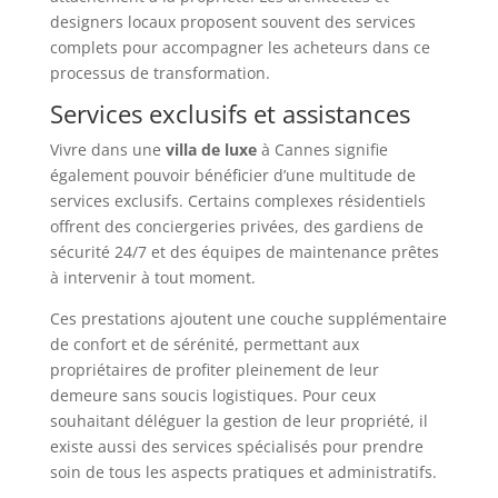
designers locaux proposent souvent des services
complets pour accompagner les acheteurs dans ce
processus de transformation.
Services exclusifs et assistances
Vivre dans une
villa de luxe
à Cannes signifie
également pouvoir bénéficier d’une multitude de
services exclusifs. Certains complexes résidentiels
offrent des conciergeries privées, des gardiens de
sécurité 24/7 et des équipes de maintenance prêtes
à intervenir à tout moment.
Ces prestations ajoutent une couche supplémentaire
de confort et de sérénité, permettant aux
propriétaires de profiter pleinement de leur
demeure sans soucis logistiques. Pour ceux
souhaitant déléguer la gestion de leur propriété, il
existe aussi des services spécialisés pour prendre
soin de tous les aspects pratiques et administratifs.