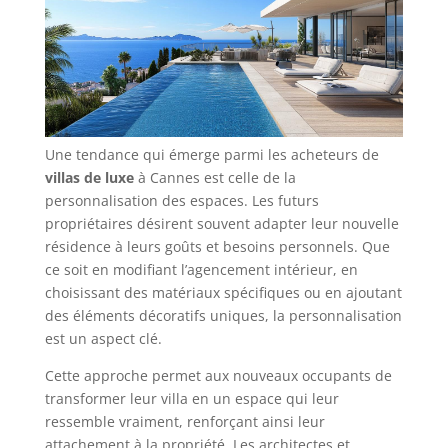
Une tendance qui émerge parmi les acheteurs de
villas de luxe
à Cannes est celle de la
personnalisation des espaces. Les futurs
propriétaires désirent souvent adapter leur nouvelle
résidence à leurs goûts et besoins personnels. Que
ce soit en modifiant l’agencement intérieur, en
choisissant des matériaux spécifiques ou en ajoutant
des éléments décoratifs uniques, la personnalisation
est un aspect clé.
Cette approche permet aux nouveaux occupants de
transformer leur villa en un espace qui leur
ressemble vraiment, renforçant ainsi leur
attachement à la propriété. Les architectes et