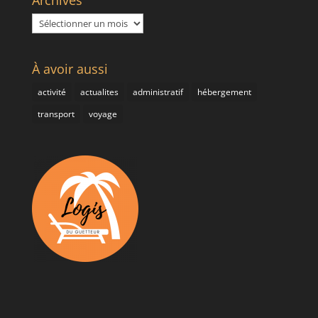
Archives
À avoir aussi
activité
actualites
administratif
hébergement
transport
voyage