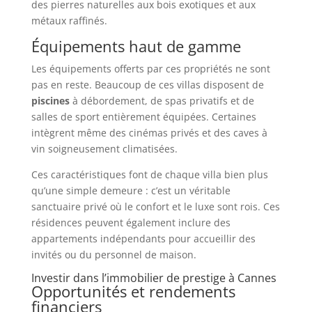
des pierres naturelles aux bois exotiques et aux
métaux raffinés.
Équipements haut de gamme
Les équipements offerts par ces propriétés ne sont
pas en reste. Beaucoup de ces villas disposent de
piscines
à débordement, de spas privatifs et de
salles de sport entièrement équipées. Certaines
intègrent même des cinémas privés et des caves à
vin soigneusement climatisées.
Ces caractéristiques font de chaque villa bien plus
qu’une simple demeure : c’est un véritable
sanctuaire privé où le confort et le luxe sont rois. Ces
résidences peuvent également inclure des
appartements indépendants pour accueillir des
invités ou du personnel de maison.
Investir dans l’immobilier de prestige à Cannes
Opportunités et rendements
financiers