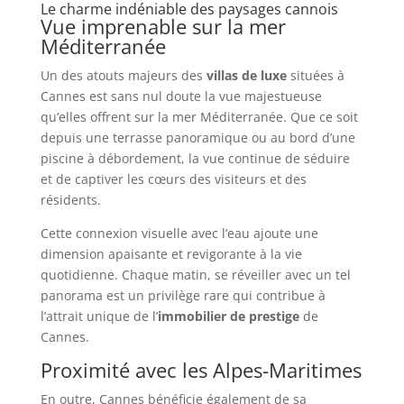
Le charme indéniable des paysages cannois
Vue imprenable sur la mer
Méditerranée
Un des atouts majeurs des
villas de luxe
situées à
Cannes est sans nul doute la vue majestueuse
qu’elles offrent sur la mer Méditerranée. Que ce soit
depuis une terrasse panoramique ou au bord d’une
piscine à débordement, la vue continue de séduire
et de captiver les cœurs des visiteurs et des
résidents.
Cette connexion visuelle avec l’eau ajoute une
dimension apaisante et revigorante à la vie
quotidienne. Chaque matin, se réveiller avec un tel
panorama est un privilège rare qui contribue à
l’attrait unique de l’
immobilier de prestige
de
Cannes.
Proximité avec les Alpes-Maritimes
En outre, Cannes bénéficie également de sa