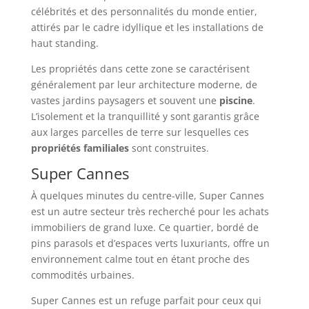
célébrités et des personnalités du monde entier,
attirés par le cadre idyllique et les installations de
haut standing.
Les propriétés dans cette zone se caractérisent
généralement par leur architecture moderne, de
vastes jardins paysagers et souvent une
piscine
.
L’isolement et la tranquillité y sont garantis grâce
aux larges parcelles de terre sur lesquelles ces
propriétés familiales
sont construites.
Super Cannes
À quelques minutes du centre-ville, Super Cannes
est un autre secteur très recherché pour les achats
immobiliers de grand luxe. Ce quartier, bordé de
pins parasols et d’espaces verts luxuriants, offre un
environnement calme tout en étant proche des
commodités urbaines.
Super Cannes est un refuge parfait pour ceux qui