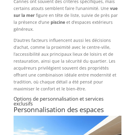
Cannes ont souvent des critères spécifiques, mais
certains atouts semblent faire l’unanimité. Une
vue
sur la mer
figure en tête de liste, suivie de près par
la présence d’une
piscine
et d’espaces extérieurs
généreux.
D’autres facteurs influencent aussi les décisions
d’achat, comme la proximité avec le centre-ville,
l’accessibilité aux principaux lieux de loisirs et de
restauration, ainsi que la sécurité du quartier. Les
acquéreurs privilégient souvent des propriétés
offrant une combinaison idéale entre modernité et
tradition, où chaque détail a été pensé pour
maximiser le confort et le bien-être.
Options de personnalisation et services
exclusifs
Personnalisation des espaces