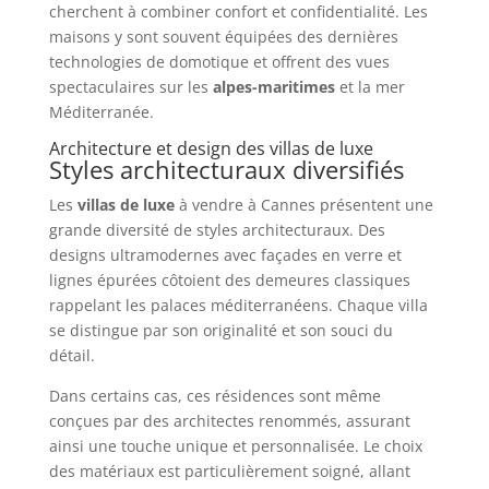
cherchent à combiner confort et confidentialité. Les
maisons y sont souvent équipées des dernières
technologies de domotique et offrent des vues
spectaculaires sur les
alpes-maritimes
et la mer
Méditerranée.
Architecture et design des villas de luxe
Styles architecturaux diversifiés
Les
villas de luxe
à vendre à Cannes présentent une
grande diversité de styles architecturaux. Des
designs ultramodernes avec façades en verre et
lignes épurées côtoient des demeures classiques
rappelant les palaces méditerranéens. Chaque villa
se distingue par son originalité et son souci du
détail.
Dans certains cas, ces résidences sont même
conçues par des architectes renommés, assurant
ainsi une touche unique et personnalisée. Le choix
des matériaux est particulièrement soigné, allant