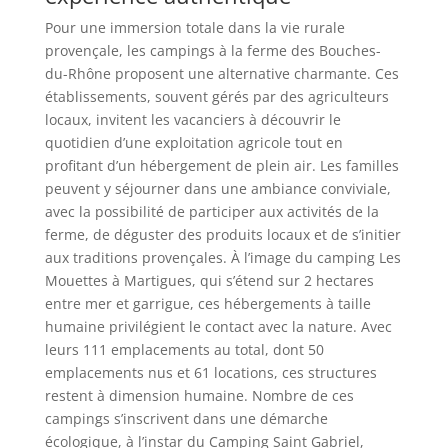
Pour une immersion totale dans la vie rurale
provençale, les campings à la ferme des Bouches-
du-Rhône proposent une alternative charmante. Ces
établissements, souvent gérés par des agriculteurs
locaux, invitent les vacanciers à découvrir le
quotidien d’une exploitation agricole tout en
profitant d’un hébergement de plein air. Les familles
peuvent y séjourner dans une ambiance conviviale,
avec la possibilité de participer aux activités de la
ferme, de déguster des produits locaux et de s’initier
aux traditions provençales. À l’image du camping Les
Mouettes à Martigues, qui s’étend sur 2 hectares
entre mer et garrigue, ces hébergements à taille
humaine privilégient le contact avec la nature. Avec
leurs 111 emplacements au total, dont 50
emplacements nus et 61 locations, ces structures
restent à dimension humaine. Nombre de ces
campings s’inscrivent dans une démarche
écologique, à l’instar du Camping Saint Gabriel,