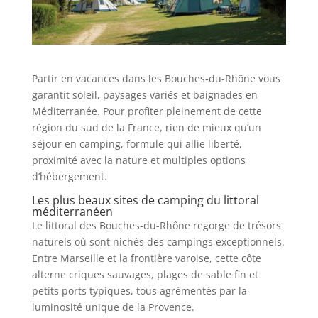
Partir en vacances dans les Bouches-du-Rhône vous
garantit soleil, paysages variés et baignades en
Méditerranée. Pour profiter pleinement de cette
région du sud de la France, rien de mieux qu’un
séjour en camping, formule qui allie liberté,
proximité avec la nature et multiples options
d’hébergement.
Les plus beaux sites de camping du littoral
méditerranéen
Le littoral des Bouches-du-Rhône regorge de trésors
naturels où sont nichés des campings exceptionnels.
Entre Marseille et la frontière varoise, cette côte
alterne criques sauvages, plages de sable fin et
petits ports typiques, tous agrémentés par la
luminosité unique de la Provence.