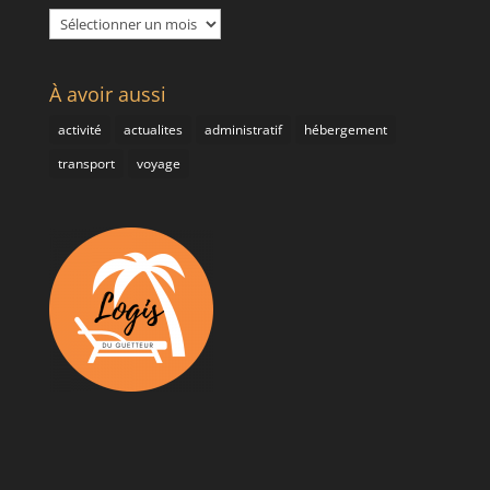
Archives
À avoir aussi
activité
actualites
administratif
hébergement
transport
voyage