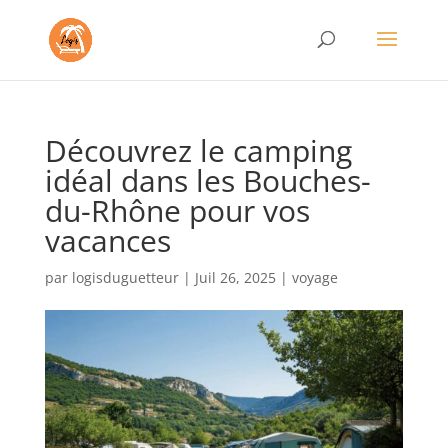
Découvrez le camping
idéal dans les Bouches-
du-Rhône pour vos
vacances
par
logisduguetteur
|
Juil 26, 2025
|
voyage