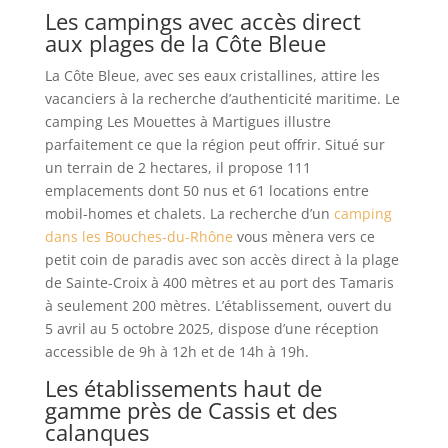
Les campings avec accès direct
aux plages de la Côte Bleue
La Côte Bleue, avec ses eaux cristallines, attire les
vacanciers à la recherche d’authenticité maritime. Le
camping Les Mouettes à Martigues illustre
parfaitement ce que la région peut offrir. Situé sur
un terrain de 2 hectares, il propose 111
emplacements dont 50 nus et 61 locations entre
mobil-homes et chalets. La recherche d’un
camping
dans les Bouches-du-Rhône
vous mènera vers ce
petit coin de paradis avec son accès direct à la plage
de Sainte-Croix à 400 mètres et au port des Tamaris
à seulement 200 mètres. L’établissement, ouvert du
5 avril au 5 octobre 2025, dispose d’une réception
accessible de 9h à 12h et de 14h à 19h.
Les établissements haut de
gamme près de Cassis et des
calanques