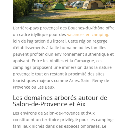
L’arrière-pays provençal des Bouches-du-Rhône offre
un cadre idyllique pour des
vacances en camping
,
loin de l’agitation du littoral. Cette région regorge
d’établissements à taille humaine où les familles
peuvent profiter d’un environnement authentique et
apaisant. Entre les Alpilles et la Camargue, ces
campings proposent une immersion dans la nature
provençale tout en restant à proximité des sites
touristiques majeurs comme Arles, Saint-Rémy-de-
Provence ou Les Baux.
Les domaines arborés autour de
Salon-de-Provence et Aix
Les environs de Salon-de-Provence et d’Aix
constituent un territoire privilégié pour les campings
familiaux nichés dans des espaces ombragés. Le