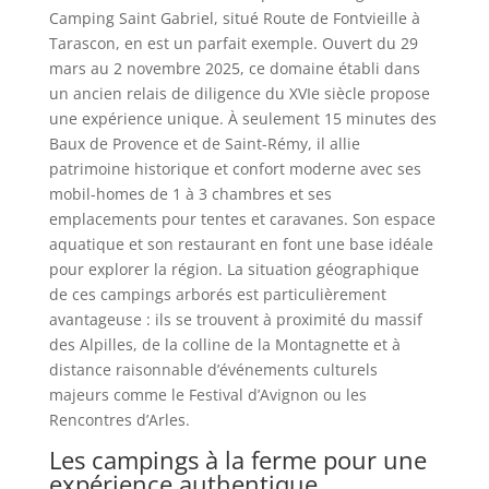
Camping Saint Gabriel, situé Route de Fontvieille à
Tarascon, en est un parfait exemple. Ouvert du 29
mars au 2 novembre 2025, ce domaine établi dans
un ancien relais de diligence du XVIe siècle propose
une expérience unique. À seulement 15 minutes des
Baux de Provence et de Saint-Rémy, il allie
patrimoine historique et confort moderne avec ses
mobil-homes de 1 à 3 chambres et ses
emplacements pour tentes et caravanes. Son espace
aquatique et son restaurant en font une base idéale
pour explorer la région. La situation géographique
de ces campings arborés est particulièrement
avantageuse : ils se trouvent à proximité du massif
des Alpilles, de la colline de la Montagnette et à
distance raisonnable d’événements culturels
majeurs comme le Festival d’Avignon ou les
Rencontres d’Arles.
Les campings à la ferme pour une
expérience authentique