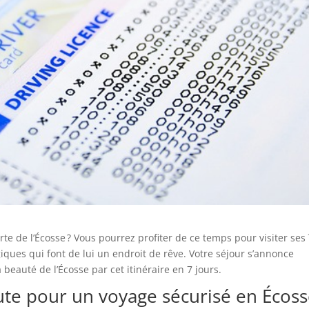
e de l’Écosse ? Vous pourrez profiter de ce temps pour visiter ses 
giques qui font de lui un endroit de rêve. Votre séjour s’annonce
 beauté de l’Écosse par cet itinéraire en 7 jours.
oute pour un voyage sécurisé en Écos