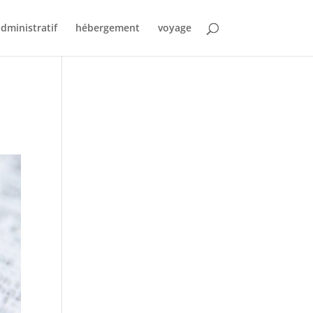
dministratif
hébergement
voyage