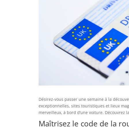
Désirez-vous passer une semaine à la découvert
exceptionnelles, sites touristiques et lieux ma
merveilleux, à bord d’une voiture. Découvrez la
Maîtrisez le code de la r