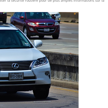
ter la sécurité routière pour de plus amples informations sur la