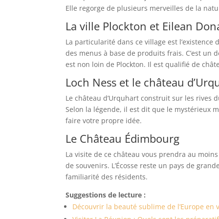
Elle regorge de plusieurs merveilles de la na
La ville Plockton et Eilean Don
La particularité dans ce village est l’existence 
des menus à base de produits frais. C’est un 
est non loin de Plockton. Il est qualifié de châ
Loch Ness et le château d’Urq
Le château d’Urquhart construit sur les rives 
Selon la légende, il est dit que le mystérieux 
faire votre propre idée.
Le Château Édimbourg
La visite de ce château vous prendra au moins 
de souvenirs. L’Écosse reste un pays de grande
familiarité des résidents.
Suggestions de lecture :
Découvrir la beauté sublime de l’Europe en 