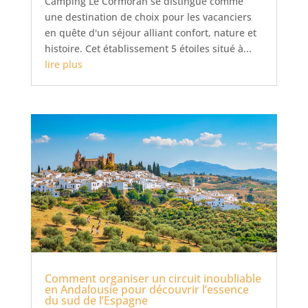
Camping Le Cormoran se distingue comme
une destination de choix pour les vacanciers
en quête d'un séjour alliant confort, nature et
histoire. Cet établissement 5 étoiles situé à...
lire plus
Comment organiser un circuit inoubliable
en Andalousie pour découvrir l’essence
du sud de l’Espagne