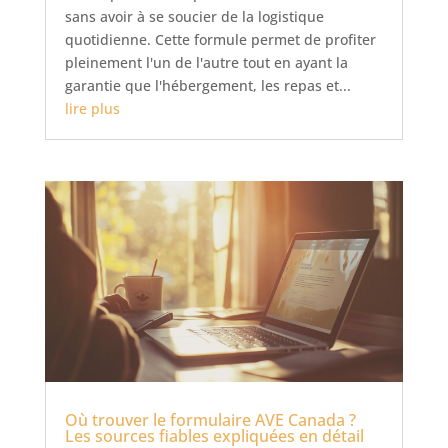
sans avoir à se soucier de la logistique
quotidienne. Cette formule permet de profiter
pleinement l'un de l'autre tout en ayant la
garantie que l'hébergement, les repas et...
lire plus
Où trouver le formulaire AVE Canada ?
Les sources fiables expliquées en détail