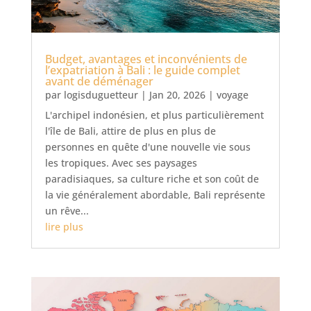
Budget, avantages et inconvénients de
l’expatriation à Bali : le guide complet
avant de déménager
par
logisduguetteur
|
Jan 20, 2026
|
voyage
L'archipel indonésien, et plus particulièrement
l'île de Bali, attire de plus en plus de
personnes en quête d'une nouvelle vie sous
les tropiques. Avec ses paysages
paradisiaques, sa culture riche et son coût de
la vie généralement abordable, Bali représente
un rêve...
lire plus