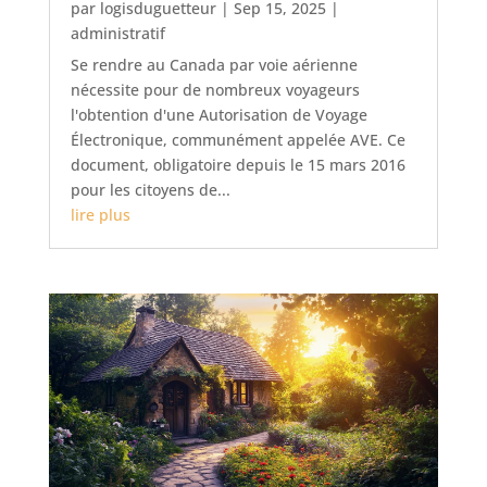
par
logisduguetteur
|
Sep 15, 2025
|
administratif
Se rendre au Canada par voie aérienne
nécessite pour de nombreux voyageurs
l'obtention d'une Autorisation de Voyage
Électronique, communément appelée AVE. Ce
document, obligatoire depuis le 15 mars 2016
pour les citoyens de...
lire plus