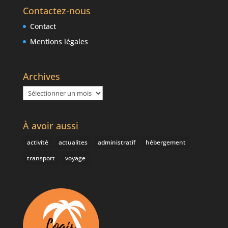
Contactez-nous
Contact
Mentions légales
Archives
Archives
À avoir aussi
activité
actualites
administratif
hébergement
transport
voyage