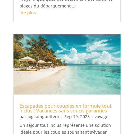
plages du débarquement,...
lire plus
Escapades pour couples en formule tout
inclus : Vacances sans soucis garanties
par
logisduguetteur
|
Sep 19, 2025
|
voyage
Un séjour tout inclus représente une solution
idéale pour les couples souhaitant s'évader