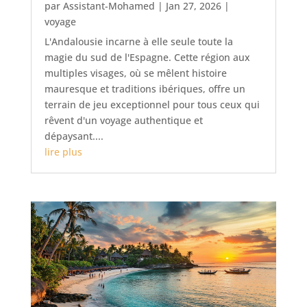
par
Assistant-Mohamed
|
Jan 27, 2026
|
voyage
L'Andalousie incarne à elle seule toute la
magie du sud de l'Espagne. Cette région aux
multiples visages, où se mêlent histoire
mauresque et traditions ibériques, offre un
terrain de jeu exceptionnel pour tous ceux qui
rêvent d'un voyage authentique et
dépaysant....
lire plus