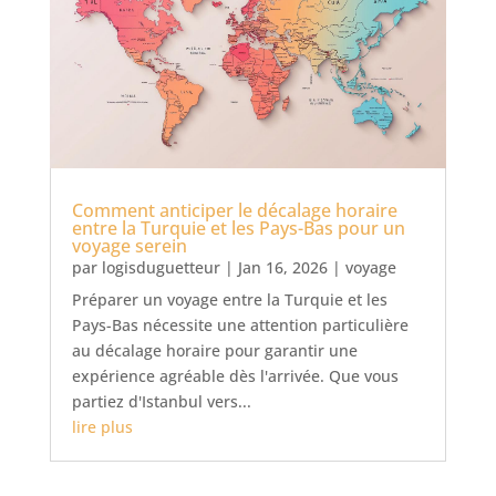
Comment anticiper le décalage horaire
entre la Turquie et les Pays-Bas pour un
voyage serein
par
logisduguetteur
|
Jan 16, 2026
|
voyage
Préparer un voyage entre la Turquie et les
Pays-Bas nécessite une attention particulière
au décalage horaire pour garantir une
expérience agréable dès l'arrivée. Que vous
partiez d'Istanbul vers...
lire plus