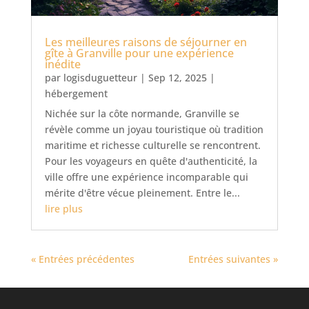
Les meilleures raisons de séjourner en
gîte à Granville pour une expérience
inédite
par
logisduguetteur
|
Sep 12, 2025
|
hébergement
Nichée sur la côte normande, Granville se
révèle comme un joyau touristique où tradition
maritime et richesse culturelle se rencontrent.
Pour les voyageurs en quête d'authenticité, la
ville offre une expérience incomparable qui
mérite d'être vécue pleinement. Entre le...
lire plus
« Entrées précédentes
Entrées suivantes »